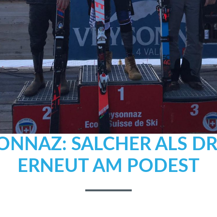
ONNAZ: SALCHER ALS DR
ERNEUT AM PODEST