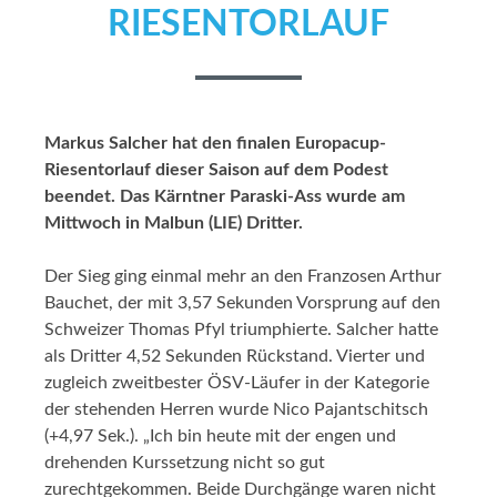
RIESENTORLAUF
Markus Salcher hat den finalen Europacup-
Riesentorlauf dieser Saison auf dem Podest
beendet. Das Kärntner Paraski-Ass wurde am
Mittwoch in Malbun (LIE) Dritter.
Der Sieg ging einmal mehr an den Franzosen Arthur
Bauchet, der mit 3,57 Sekunden Vorsprung auf den
Schweizer Thomas Pfyl triumphierte. Salcher hatte
als Dritter 4,52 Sekunden Rückstand. Vierter und
zugleich zweitbester ÖSV-Läufer in der Kategorie
der stehenden Herren wurde Nico Pajantschitsch
(+4,97 Sek.). „Ich bin heute mit der engen und
drehenden Kurssetzung nicht so gut
zurechtgekommen. Beide Durchgänge waren nicht